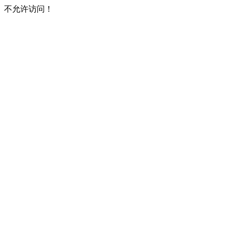
不允许访问！