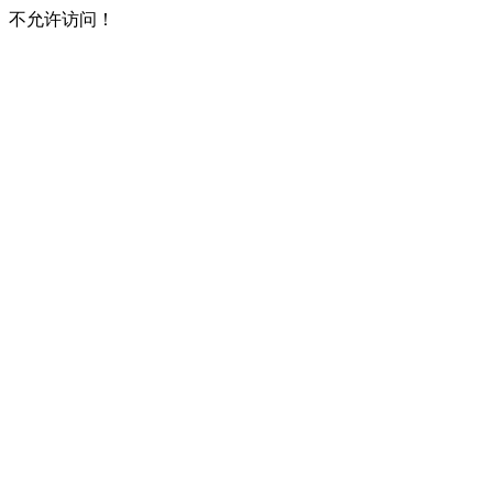
不允许访问！